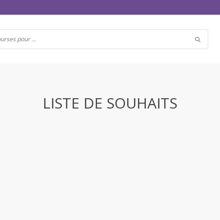
LISTE DE SOUHAITS