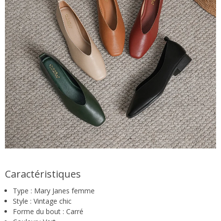
Caractéristiques
Type : Mary Janes femme
Style : Vintage chic
Forme du bout : Carré