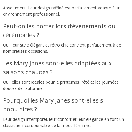
Absolument. Leur design raffiné est parfaitement adapté à un
environnement professionnel.
Peut-on les porter lors d’événements ou
cérémonies ?
Oui, leur style élégant et rétro chic convient parfaitement à de
nombreuses occasions.
Les Mary Janes sont-elles adaptées aux
saisons chaudes ?
Oui, elles sont idéales pour le printemps, l’été et les journées
douces de l’automne.
Pourquoi les Mary Janes sont-elles si
populaires ?
Leur design intemporel, leur confort et leur élégance en font un
classique incontournable de la mode féminine.