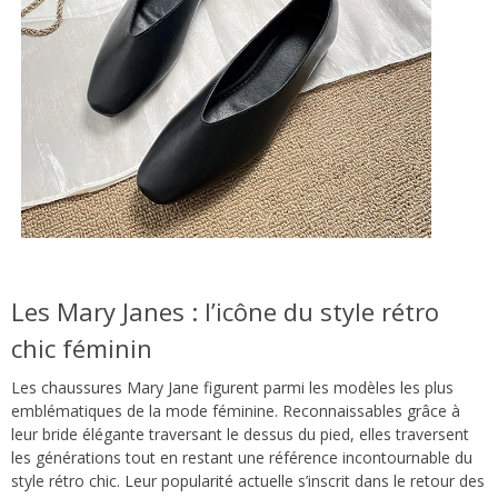
Les Mary Janes : l’icône du style rétro
chic féminin
Les chaussures Mary Jane figurent parmi les modèles les plus
emblématiques de la mode féminine. Reconnaissables grâce à
leur bride élégante traversant le dessus du pied, elles traversent
les générations tout en restant une référence incontournable du
style rétro chic. Leur popularité actuelle s’inscrit dans le retour des