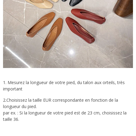
1. Mesurez la longueur de votre pied, du talon aux orteils, très
important
2.Choisissez la taille EUR correspondante en fonction de la
longueur du pied.
par ex. : Si la longueur de votre pied est de 23 cm, choisissez la
taille 36.