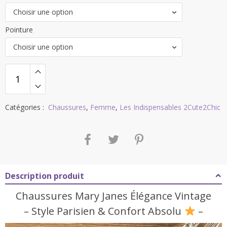
Choisir une option
Pointure
Choisir une option
Catégories :
Chaussures
,
Femme
,
Les Indispensables 2Cute2Chic
Description produit
Chaussures Mary Janes Élégance Vintage
– Style Parisien & Confort Absolu
–