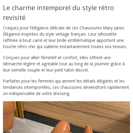
Le charme intemporel du style rétro
revisité
Craquez pour l’élégance délicate de ces Chaussures Mary Janes
Élégance inspirées du style vintage français. Leur silhouette
raffinée à bout carré et leur bride emblématique apportent une
touche rétro chic qui sublime instantanément toutes vos tenues.
Conçues pour allier féminité et confort, elles offrent une
démarche légère et agréable tout au long de la journée grâce à
leur semelle souple et leur petit talon discret.
Parfaites pour les femmes qui aiment les détails élégants et les
tendances intemporelles, ces chaussures deviendront rapidement
un indispensable de votre dressing.