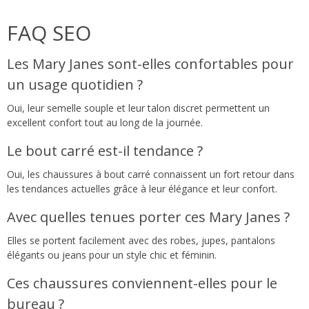
FAQ SEO
Les Mary Janes sont-elles confortables pour
un usage quotidien ?
Oui, leur semelle souple et leur talon discret permettent un
excellent confort tout au long de la journée.
Le bout carré est-il tendance ?
Oui, les chaussures à bout carré connaissent un fort retour dans
les tendances actuelles grâce à leur élégance et leur confort.
Avec quelles tenues porter ces Mary Janes ?
Elles se portent facilement avec des robes, jupes, pantalons
élégants ou jeans pour un style chic et féminin.
Ces chaussures conviennent-elles pour le
bureau ?