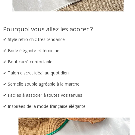
Pourquoi vous allez les adorer ?
✔ Style rétro chic très tendance
✔ Bride élégante et féminine
✔ Bout carré confortable
✔ Talon discret idéal au quotidien
✔ Semelle souple agréable à la marche
✔ Faciles à associer à toutes vos tenues
✔ Inspirées de la mode française élégante