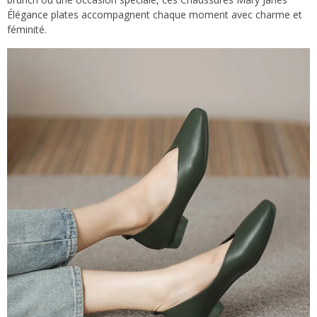
Élégance plates accompagnent chaque moment avec charme et
féminité.