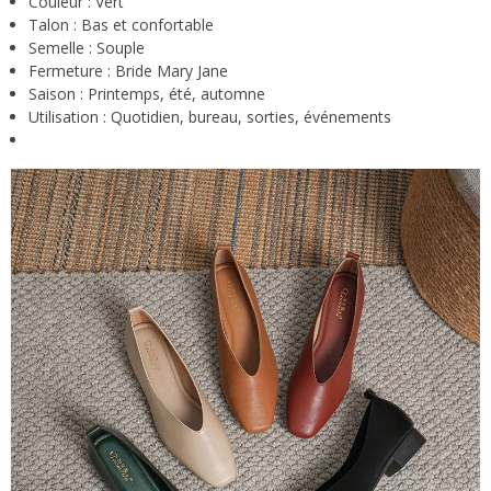
Couleur : Vert
Talon : Bas et confortable
Semelle : Souple
Fermeture : Bride Mary Jane
Saison : Printemps, été, automne
Utilisation : Quotidien, bureau, sorties, événements