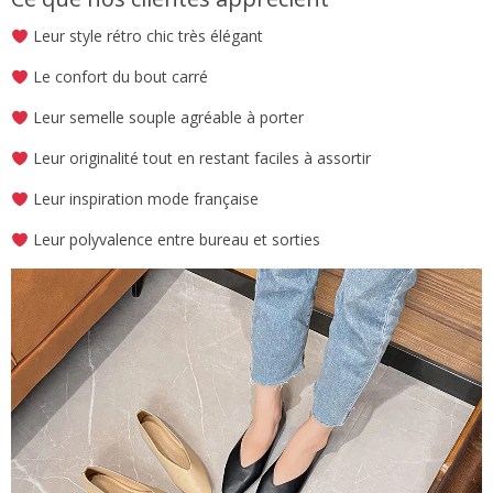
Leur style rétro chic très élégant
Le confort du bout carré
Leur semelle souple agréable à porter
Leur originalité tout en restant faciles à assortir
Leur inspiration mode française
Leur polyvalence entre bureau et sorties