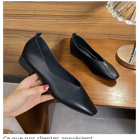
Ce que nos clientes apprécient