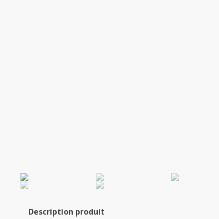
Description produit