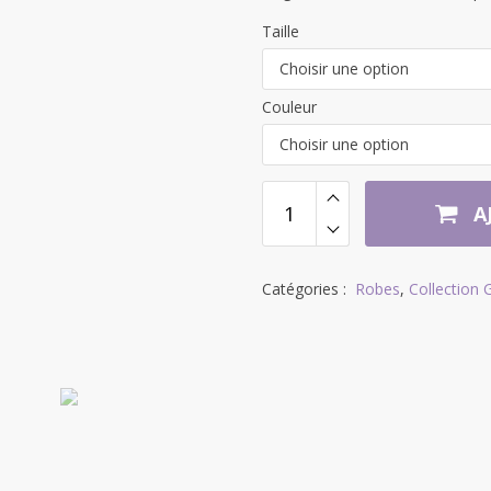
Taille
Choisir une option
Couleur
Choisir une option
A
Catégories :
Robes
,
Collection