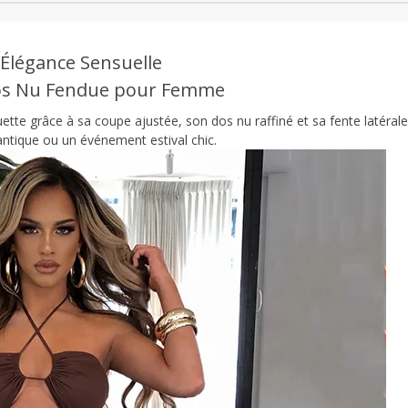
Élégance Sensuelle
os Nu Fendue pour Femme
ette grâce à sa coupe ajustée, son dos nu raffiné et sa fente latérale
mantique ou un événement estival chic.