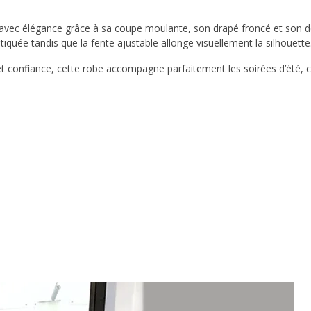
vec élégance grâce à sa coupe moulante, son drapé froncé et son d
tiquée tandis que la fente ajustable allonge visuellement la silhouette
confiance, cette robe accompagne parfaitement les soirées d’été, co