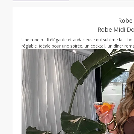
Robe 
Robe Midi D
Une robe midi élégante et audacieuse qui sublime la silhou
réglable. Idéale pour une soirée, un cocktail, un dîner ro