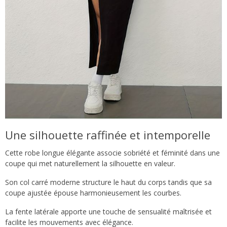
Une silhouette raffinée et intemporelle
Cette robe longue élégante associe sobriété et féminité dans une
coupe qui met naturellement la silhouette en valeur.
Son col carré moderne structure le haut du corps tandis que sa
coupe ajustée épouse harmonieusement les courbes.
La fente latérale apporte une touche de sensualité maîtrisée et
facilite les mouvements avec élégance.