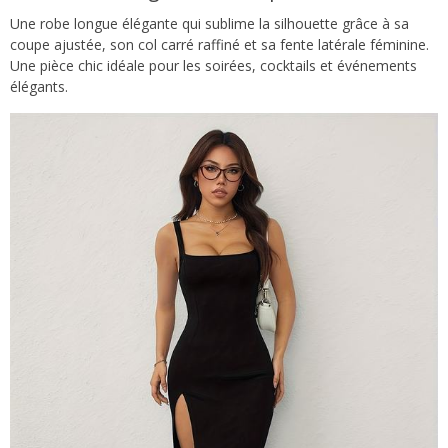
Une robe longue élégante qui sublime la silhouette grâce à sa
coupe ajustée, son col carré raffiné et sa fente latérale féminine.
Une pièce chic idéale pour les soirées, cocktails et événements
élégants.