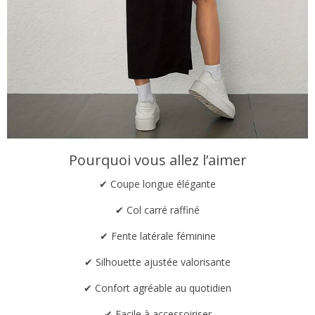
Pourquoi vous allez l’aimer
✔ Coupe longue élégante
✔ Col carré raffiné
✔ Fente latérale féminine
✔ Silhouette ajustée valorisante
✔ Confort agréable au quotidien
✔ Facile à accessoiriser