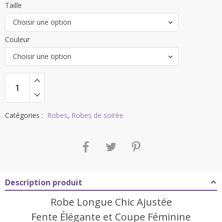
Taille
Choisir une option
Couleur
Choisir une option
Catégories :
Robes
,
Robes de soirée
Description produit
Robe Longue Chic Ajustée
Fente Élégante et Coupe Féminine