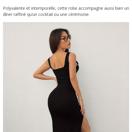
Polyvalente et intemporelle, cette robe accompagne aussi bien un
dîner raffiné qu’un cocktail ou une cérémonie.