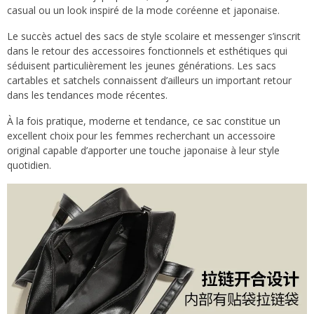
casual ou un look inspiré de la mode coréenne et japonaise.
Le succès actuel des sacs de style scolaire et messenger s’inscrit
dans le retour des accessoires fonctionnels et esthétiques qui
séduisent particulièrement les jeunes générations. Les sacs
cartables et satchels connaissent d’ailleurs un important retour
dans les tendances mode récentes.
À la fois pratique, moderne et tendance, ce sac constitue un
excellent choix pour les femmes recherchant un accessoire
original capable d’apporter une touche japonaise à leur style
quotidien.