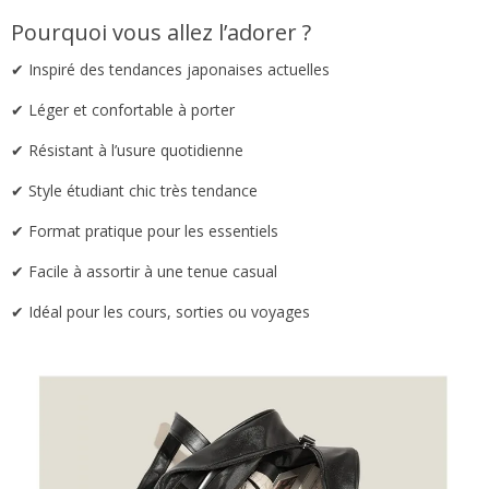
Pourquoi vous allez l’adorer ?
✔ Inspiré des tendances japonaises actuelles
✔ Léger et confortable à porter
✔ Résistant à l’usure quotidienne
✔ Style étudiant chic très tendance
✔ Format pratique pour les essentiels
✔ Facile à assortir à une tenue casual
✔ Idéal pour les cours, sorties ou voyages