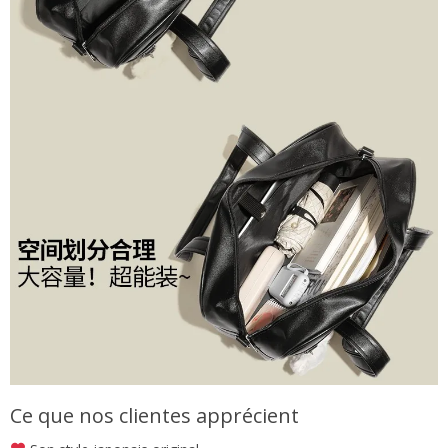
Ce que nos clientes apprécient