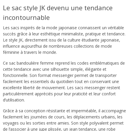
Le sac style JK devenu une tendance
incontournable
Les sacs inspirés de la mode japonaise connaissent un véritable
succès grâce à leur esthétique minimaliste, pratique et tendance.
Le style JK, directement issu de la culture étudiante japonaise,
influence aujourd’hui de nombreuses collections de mode
féminine à travers le monde.
Ce sac bandoulière femme reprend les codes emblématiques de
cette tendance avec une silhouette simple, élégante et
fonctionnelle. Son format messenger permet de transporter
facilement les essentiels du quotidien tout en conservant une
excellente liberté de mouvement. Les sacs messenger restent
particulièrement appréciés pour leur praticité et leur confort
d’utilisation.
Grâce à sa conception résistante et imperméable, il accompagne
facilement les journées de cours, les déplacements urbains, les
voyages ou les sorties entre amies. Son style polyvalent permet
de l’associer à une jupe plissée, un jean tendance, une robe