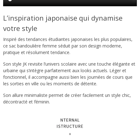
L’inspiration japonaise qui dynamise
votre style
Inspiré des tendances étudiantes japonaises les plus populaires,
ce sac bandoulière femme séduit par son design moderne,
pratique et résolument tendance.
Son style JK revisite l’univers scolaire avec une touche élégante et
urbaine qui s’intègre parfaitement aux looks actuels. Léger et
fonctionnel, il accompagne aussi bien les journées de cours que
les sorties en ville ou les moments de détente.
Son allure minimaliste permet de créer facilement un style chic,
décontracté et féminin.