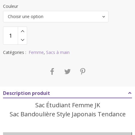
Couleur
Choisir une option
Catégories :
Femme
,
Sacs à main
Description produit
Sac Étudiant Femme JK
Sac Bandoulière Style Japonais Tendance