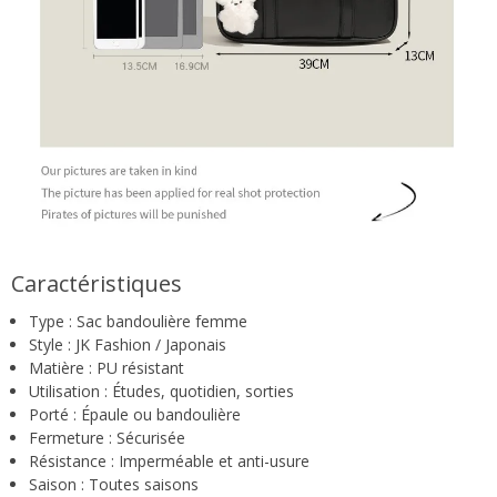
Caractéristiques
Type : Sac bandoulière femme
Style : JK Fashion / Japonais
Matière : PU résistant
Utilisation : Études, quotidien, sorties
Porté : Épaule ou bandoulière
Fermeture : Sécurisée
Résistance : Imperméable et anti-usure
Saison : Toutes saisons