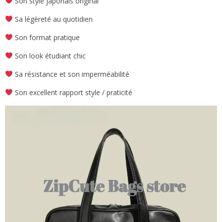
Son style japonais original
Sa légèreté au quotidien
Son format pratique
Son look étudiant chic
Sa résistance et son imperméabilité
Son excellent rapport style / praticité