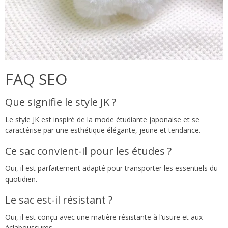
FAQ SEO
Que signifie le style JK ?
Le style JK est inspiré de la mode étudiante japonaise et se
caractérise par une esthétique élégante, jeune et tendance.
Ce sac convient-il pour les études ?
Oui, il est parfaitement adapté pour transporter les essentiels du
quotidien.
Le sac est-il résistant ?
Oui, il est conçu avec une matière résistante à l’usure et aux
éclaboussures.