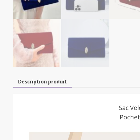
Description produit
Sac Vel
Pochet