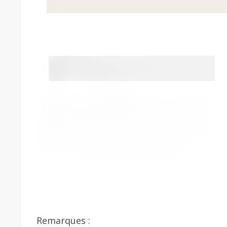
Remarques :