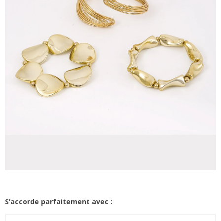
S’accorde parfaitement avec :