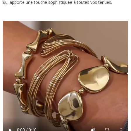
qui apporte une touche sophistiquée à toutes vos tenues.