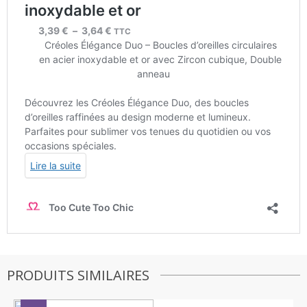
PRODUITS SIMILAIRES