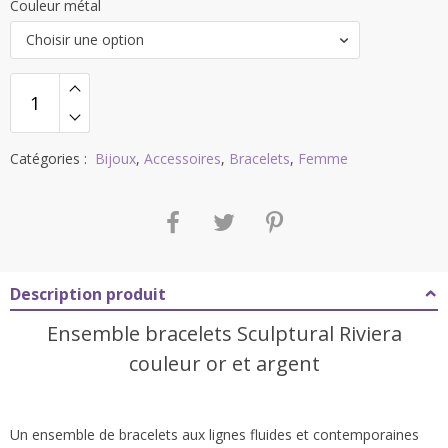
Couleur métal
Choisir une option
Catégories :
Bijoux
,
Accessoires
,
Bracelets
,
Femme
Description produit
Ensemble bracelets Sculptural Riviera
couleur or et argent
Un ensemble de bracelets aux lignes fluides et contemporaines