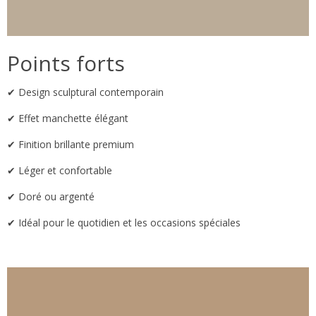
Points forts
✔ Design sculptural contemporain
✔ Effet manchette élégant
✔ Finition brillante premium
✔ Léger et confortable
✔ Doré ou argenté
✔ Idéal pour le quotidien et les occasions spéciales