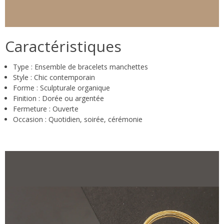
Caractéristiques
Type : Ensemble de bracelets manchettes
Style : Chic contemporain
Forme : Sculpturale organique
Finition : Dorée ou argentée
Fermeture : Ouverte
Occasion : Quotidien, soirée, cérémonie