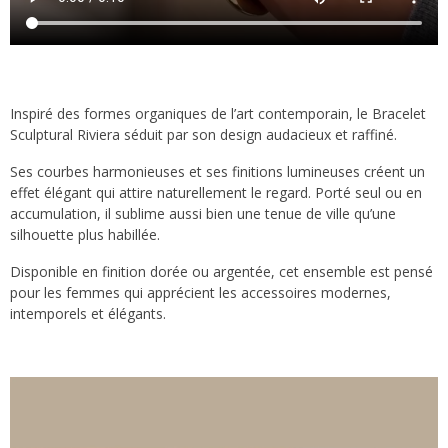
Inspiré des formes organiques de l’art contemporain, le Bracelet
Sculptural Riviera séduit par son design audacieux et raffiné.
Ses courbes harmonieuses et ses finitions lumineuses créent un
effet élégant qui attire naturellement le regard. Porté seul ou en
accumulation, il sublime aussi bien une tenue de ville qu’une
silhouette plus habillée.
Disponible en finition dorée ou argentée, cet ensemble est pensé
pour les femmes qui apprécient les accessoires modernes,
intemporels et élégants.