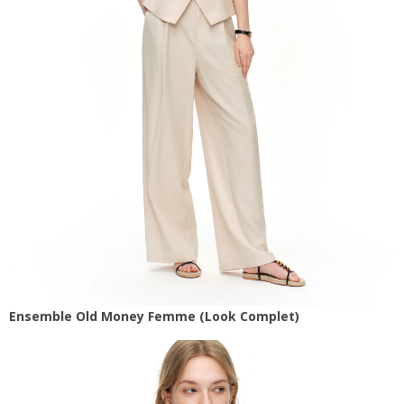
Ensemble Old Money Femme (Look Complet)