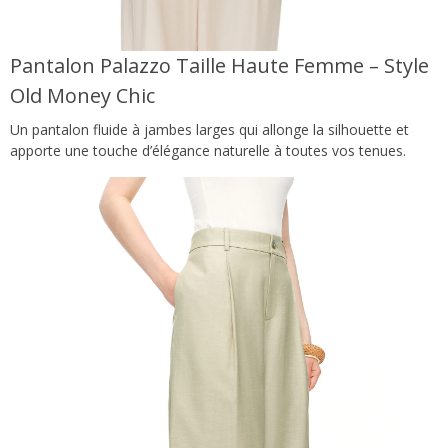
Pantalon Palazzo Taille Haute Femme – Style
Old Money Chic
Un pantalon fluide à jambes larges qui allonge la silhouette et
apporte une touche d’élégance naturelle à toutes vos tenues.