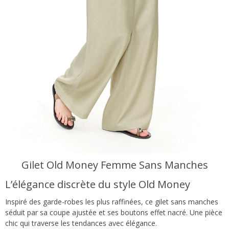
Gilet Old Money Femme Sans Manches
L’élégance discrète du style Old Money
Inspiré des garde-robes les plus raffinées, ce gilet sans manches
séduit par sa coupe ajustée et ses boutons effet nacré. Une pièce
chic qui traverse les tendances avec élégance.