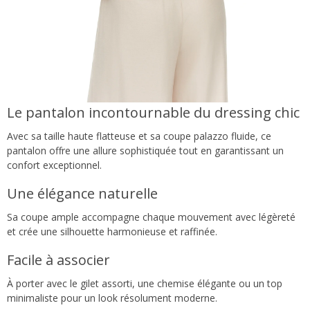
Le pantalon incontournable du dressing chic
Avec sa taille haute flatteuse et sa coupe palazzo fluide, ce
pantalon offre une allure sophistiquée tout en garantissant un
confort exceptionnel.
Une élégance naturelle
Sa coupe ample accompagne chaque mouvement avec légèreté
et crée une silhouette harmonieuse et raffinée.
Facile à associer
À porter avec le gilet assorti, une chemise élégante ou un top
minimaliste pour un look résolument moderne.