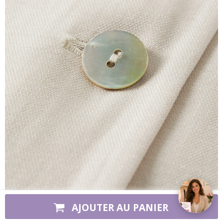
➤
AJOUTER AU PANIER