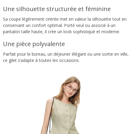
Une silhouette structurée et féminine
Sa coupe légèrement cintrée met en valeur la silhouette tout en
conservant un confort optimal. Porté seul ou associé à un
pantalon taille haute, il crée un look sophistiqué et moderne.
Une pièce polyvalente
Parfait pour le bureau, un déjeuner élégant ou une sortie en ville,
ce gilet s’adapte à toutes les occasions.