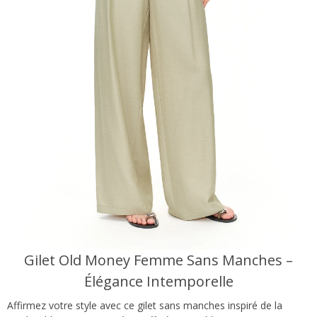
Gilet Old Money Femme Sans Manches –
Élégance Intemporelle
Affirmez votre style avec ce gilet sans manches inspiré de la