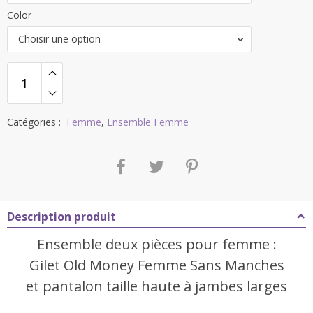
Color
Choisir une option
Catégories :
Femme
,
Ensemble Femme
Description produit
Ensemble deux pièces pour femme :
Gilet Old Money Femme Sans Manches
et pantalon taille haute à jambes larges