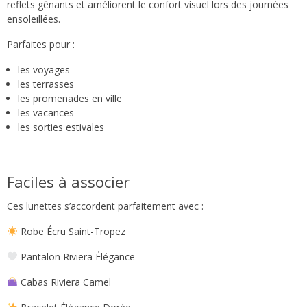
reflets gênants et améliorent le confort visuel lors des journées
ensoleillées.
Parfaites pour :
les voyages
les terrasses
les promenades en ville
les vacances
les sorties estivales
Faciles à associer
Ces lunettes s’accordent parfaitement avec :
Robe Écru Saint-Tropez
Pantalon Riviera Élégance
Cabas Riviera Camel