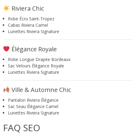
Riviera Chic
Robe Écru Saint-Tropez
Cabas Riviera Camel
Lunettes Riviera Signature
Élégance Royale
Robe Longue Drapée Bordeaux
Sac Velours Élégance Royale
Lunettes Riviera Signature
Ville & Automne Chic
Pantalon Riviera Élégance
Sac Seau Élégance Camel
Lunettes Riviera Signature
FAQ SEO