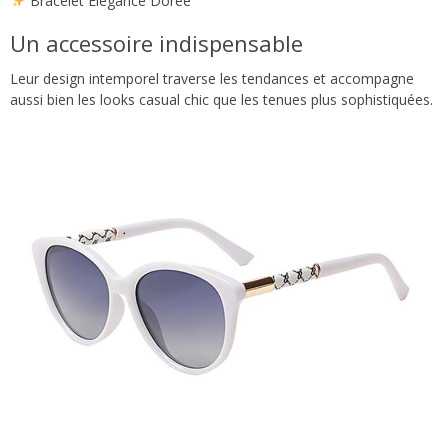
Bracelet Élégance Dorée
Un accessoire indispensable
Leur design intemporel traverse les tendances et accompagne
aussi bien les looks casual chic que les tenues plus sophistiquées.