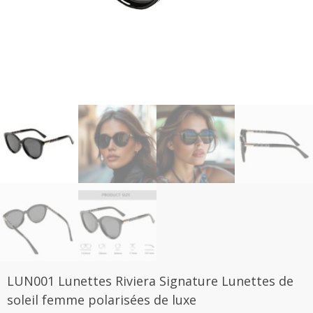
LUN001 Lunettes Riviera Signature Lunettes de
soleil femme polarisées de luxe