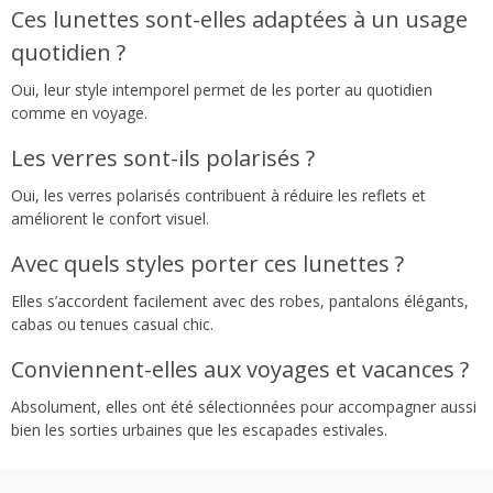
Ces lunettes sont-elles adaptées à un usage
quotidien ?
Oui, leur style intemporel permet de les porter au quotidien
comme en voyage.
Les verres sont-ils polarisés ?
Oui, les verres polarisés contribuent à réduire les reflets et
améliorent le confort visuel.
Avec quels styles porter ces lunettes ?
Elles s’accordent facilement avec des robes, pantalons élégants,
cabas ou tenues casual chic.
Conviennent-elles aux voyages et vacances ?
Absolument, elles ont été sélectionnées pour accompagner aussi
bien les sorties urbaines que les escapades estivales.