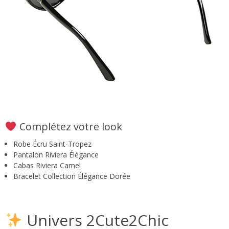
Complétez votre look
Robe Écru Saint-Tropez
Pantalon Riviera Élégance
Cabas Riviera Camel
Bracelet Collection Élégance Dorée
Univers 2Cute2Chic