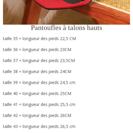
Pantoufles à talons hauts
taille 35 = longueur des pieds 22,5 CM
taille 36 = longueur des pieds 23CM
taille 37 = longueur des pieds 23,5CM
taille 38 = longueur des pieds 24CM
taille 39 = longueur des pieds 24,5 cm
taille 40 = longueur des pieds 25CM
taille 41 = longueur des pieds 25,5 cm
taille 42 = longueur des pieds 26CM
taille 43 = longueur des pieds 26,5 cm