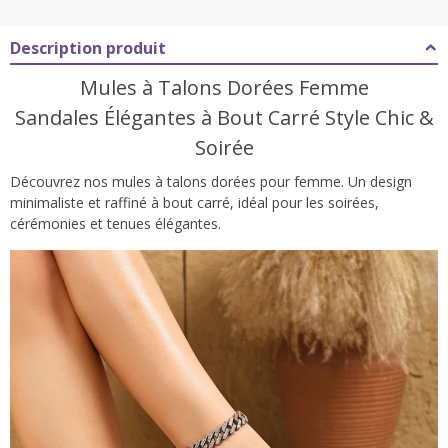
Description produit
Mules à Talons Dorées Femme
Sandales Élégantes à Bout Carré Style Chic &
Soirée
Découvrez nos mules à talons dorées pour femme. Un design
minimaliste et raffiné à bout carré, idéal pour les soirées,
cérémonies et tenues élégantes.