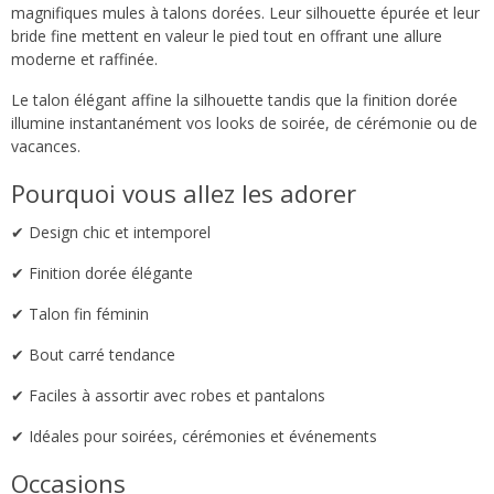
magnifiques mules à talons dorées. Leur silhouette épurée et leur
bride fine mettent en valeur le pied tout en offrant une allure
moderne et raffinée.
Le talon élégant affine la silhouette tandis que la finition dorée
illumine instantanément vos looks de soirée, de cérémonie ou de
vacances.
Pourquoi vous allez les adorer
✔ Design chic et intemporel
✔ Finition dorée élégante
✔ Talon fin féminin
✔ Bout carré tendance
✔ Faciles à assortir avec robes et pantalons
✔ Idéales pour soirées, cérémonies et événements
Occasions