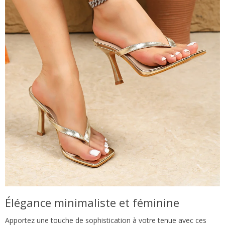
Élégance minimaliste et féminine
Apportez une touche de sophistication à votre tenue avec ces