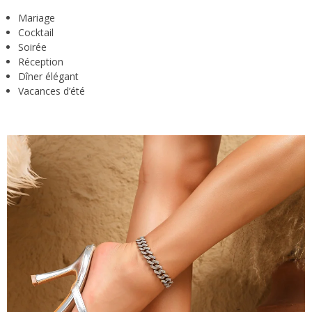
Mariage
Cocktail
Soirée
Réception
Dîner élégant
Vacances d’été