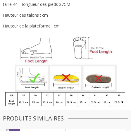
taille 44 = longueur des pieds 27CM
Hauteur des talons : cm
Hauteur de la plateforme : cm
PRODUITS SIMILAIRES
Emma
−
✕