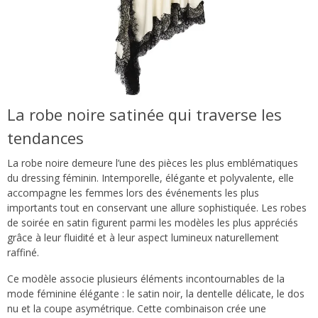
La robe noire satinée qui traverse les
tendances
La robe noire demeure l’une des pièces les plus emblématiques
du dressing féminin. Intemporelle, élégante et polyvalente, elle
accompagne les femmes lors des événements les plus
importants tout en conservant une allure sophistiquée. Les robes
de soirée en satin figurent parmi les modèles les plus appréciés
grâce à leur fluidité et à leur aspect lumineux naturellement
raffiné.
Ce modèle associe plusieurs éléments incontournables de la
mode féminine élégante : le satin noir, la dentelle délicate, le dos
nu et la coupe asymétrique. Cette combinaison crée une