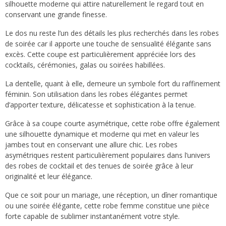
silhouette moderne qui attire naturellement le regard tout en
conservant une grande finesse.
Le dos nu reste l’un des détails les plus recherchés dans les robes
de soirée car il apporte une touche de sensualité élégante sans
excès. Cette coupe est particulièrement appréciée lors des
cocktails, cérémonies, galas ou soirées habillées.
La dentelle, quant à elle, demeure un symbole fort du raffinement
féminin. Son utilisation dans les robes élégantes permet
d’apporter texture, délicatesse et sophistication à la tenue.
Grâce à sa coupe courte asymétrique, cette robe offre également
une silhouette dynamique et moderne qui met en valeur les
jambes tout en conservant une allure chic. Les robes
asymétriques restent particulièrement populaires dans l’univers
des robes de cocktail et des tenues de soirée grâce à leur
originalité et leur élégance.
Que ce soit pour un mariage, une réception, un dîner romantique
ou une soirée élégante, cette robe femme constitue une pièce
forte capable de sublimer instantanément votre style.