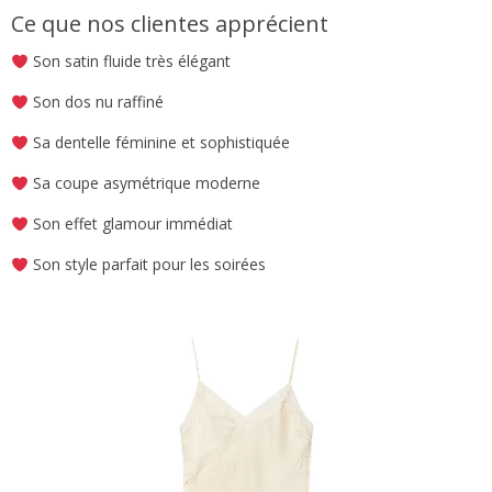
Ce que nos clientes apprécient
Son satin fluide très élégant
Son dos nu raffiné
Sa dentelle féminine et sophistiquée
Sa coupe asymétrique moderne
Son effet glamour immédiat
Son style parfait pour les soirées