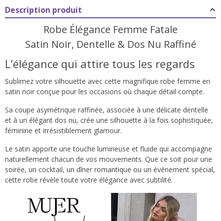
Description produit
Robe Élégance Femme Fatale
Satin Noir, Dentelle & Dos Nu Raffiné
L’élégance qui attire tous les regards
Sublimez votre silhouette avec cette magnifique robe femme en
satin noir conçue pour les occasions où chaque détail compte.
Sa coupe asymétrique raffinée, associée à une délicate dentelle
et à un élégant dos nu, crée une silhouette à la fois sophistiquée,
féminine et irrésistiblement glamour.
Le satin apporte une touche lumineuse et fluide qui accompagne
naturellement chacun de vos mouvements. Que ce soit pour une
soirée, un cocktail, un dîner romantique ou un événement spécial,
cette robe révèle toute votre élégance avec subtilité.