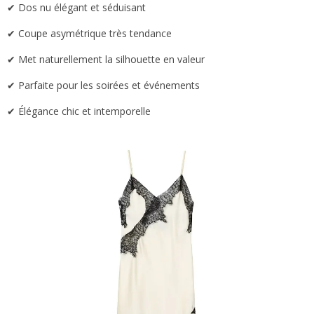
✔ Dos nu élégant et séduisant
✔ Coupe asymétrique très tendance
✔ Met naturellement la silhouette en valeur
✔ Parfaite pour les soirées et événements
✔ Élégance chic et intemporelle