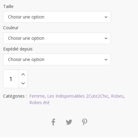
Taille
Choisir une option
Couleur
Choisir une option
Expédié depuis
Choisir une option
Catégories :
Femme
,
Les Indispensables 2Cute2Chic
,
Robes
,
Robes été