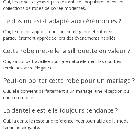
Oui, les robes asymétriques restent très populaires dans les
collections de robes de soirée modernes.
Le dos nu est-il adapté aux cérémonies ?
Oui, le dos nu apporte une touche élégante et raffinée
particulièrement appréciée lors des événements habillés.
Cette robe met-elle la silhouette en valeur ?
Oui, sa coupe travaillée souligne naturellement les courbes
féminines avec élégance.
Peut-on porter cette robe pour un mariage ?
Oui, elle convient parfaitement à un mariage, une réception ou
une cérémonie.
La dentelle est-elle toujours tendance ?
Oui, la dentelle reste une référence incontournable de la mode
féminine élégante.