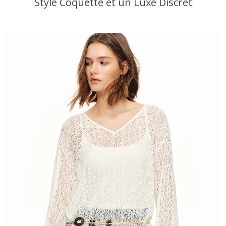
Style Coquette et un Luxe Discret