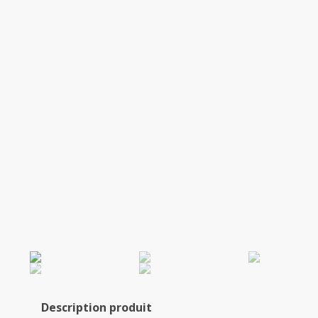
Description produit