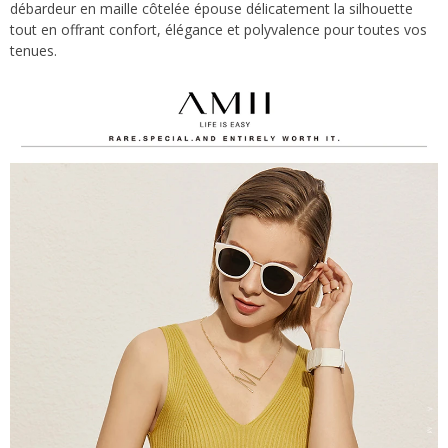
débardeur en maille côtelée épouse délicatement la silhouette
tout en offrant confort, élégance et polyvalence pour toutes vos
tenues.