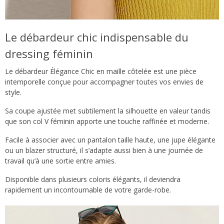
Le débardeur chic indispensable du
dressing féminin
Le débardeur Élégance Chic en maille côtelée est une pièce
intemporelle conçue pour accompagner toutes vos envies de
style.
Sa coupe ajustée met subtilement la silhouette en valeur tandis
que son col V féminin apporte une touche raffinée et moderne.
Facile à associer avec un pantalon taille haute, une jupe élégante
ou un blazer structuré, il s’adapte aussi bien à une journée de
travail qu’à une sortie entre amies.
Disponible dans plusieurs coloris élégants, il deviendra
rapidement un incontournable de votre garde-robe.