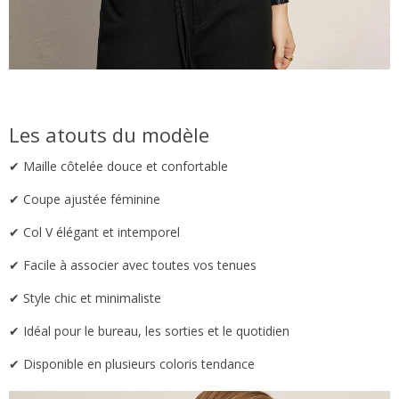
Les atouts du modèle
✔ Maille côtelée douce et confortable
✔ Coupe ajustée féminine
✔ Col V élégant et intemporel
✔ Facile à associer avec toutes vos tenues
✔ Style chic et minimaliste
✔ Idéal pour le bureau, les sorties et le quotidien
✔ Disponible en plusieurs coloris tendance