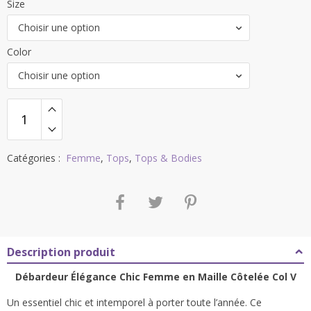
Size
Choisir une option
Color
Choisir une option
Catégories :
Femme
,
Tops
,
Tops & Bodies
Description produit
Débardeur Élégance Chic Femme en Maille Côtelée Col V
Un essentiel chic et intemporel à porter toute l’année. Ce