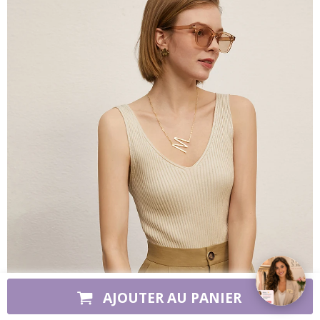
➤
AJOUTER AU PANIER